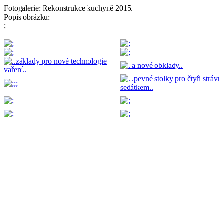
Fotogalerie: Rekonstrukce kuchyně 2015.
Popis obrázku:
;