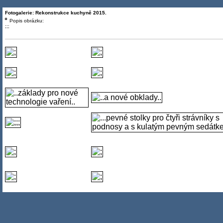
Fotogalerie: Rekonstrukce kuchyně 2015.
Popis obrázku:
;;;